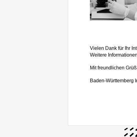
Vielen Dank für Ihr 
Weitere Informationen
Mit freundlichen Grü
Baden-Württemberg In