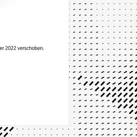
ber 2022 verschoben.