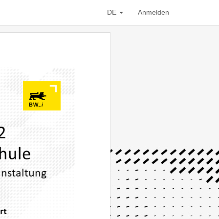
DE
Anmelden