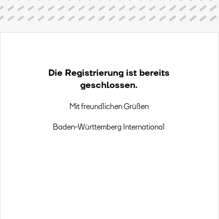
Die Registrierung ist bereits
geschlossen.
Mit freundlichen Grüßen
Baden-Württemberg International