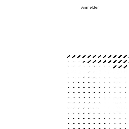
Anmelden