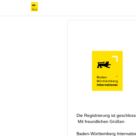
Die Registrierung ist geschlos
Mit freundlichen Grüßen
Baden-Württemberg Internatio