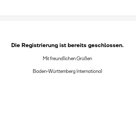
Die Registrierung ist bereits geschlossen.
Mit freundlichen Grüßen
Baden-Württemberg International