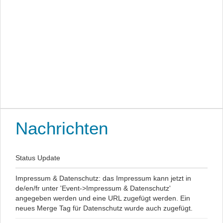
Nachrichten
Status Update
Impressum & Datenschutz: das Impressum kann jetzt in
de/en/fr unter 'Event->Impressum & Datenschutz'
angegeben werden und eine URL zugefügt werden. Ein
neues Merge Tag für Datenschutz wurde auch zugefügt.